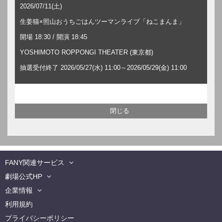
2026/07/11(土)
生姜猫×照山おうちごはんツーマンライブ「ねこまんま」
開場 18:30 / 開演 18:45
YOSHIMOTO ROPPONGI THEATER (東京都)
抽選受付終了 2026/05/27(水) 11:00～2026/05/29(金) 11:00
FANY関連サービス
劇場公式HP
企業情報
利用規約
プライバシーポリシー