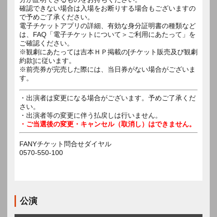
確認できない場合は入場をお断りする場合もございますの
で予めご了承ください。
電子チケットアプリの詳細、有効な身分証明書の種類など
は、FAQ「電子チケットについて＞ご利用にあたって」を
ご確認ください。
※観劇にあたっては吉本ＨＰ掲載の[チケット販売及び観劇
約款]に従います。
※前売券が完売した際には、当日券がない場合がございま
す。
・出演者は変更になる場合がございます。予めご了承くだ
さい。
・出演者等の変更に伴う払戻しは行いません。
・ご当選後の変更・キャンセル（取消し）はできません。
FANYチケット問合せダイヤル
0570-550-100
公演