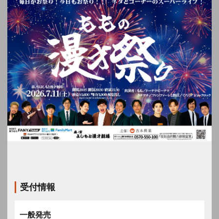
受付情報
一般発売