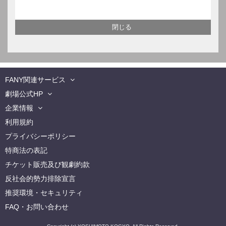
FANY関連サービス
劇場公式HP
企業情報
利用規約
プライバシーポリシー
特商法の表記
チケット販売及び観劇約款
反社会的勢力排除宣言
推奨環境・セキュリティ
FAQ・お問い合わせ