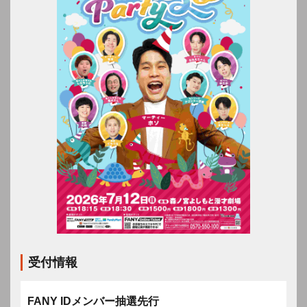
受付情報
FANY IDメンバー抽選先行