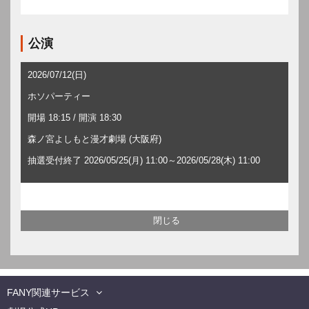
公演
2026/07/12(日)
ホソパーティー
開場 18:15 / 開演 18:30
森ノ宮よしもと漫才劇場 (大阪府)
抽選受付終了 2026/05/25(月) 11:00～2026/05/28(木) 11:00
FANY関連サービス