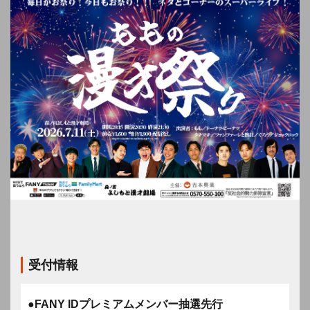
受付情報
●FANY IDプレミアムメンバー抽選先行