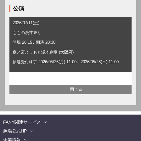
公演
2026/07/11(土)
ももの漫才祭り
開場 20:15 / 開演 20:30
森ノ宮よしもと漫才劇場 (大阪府)
抽選受付終了 2026/05/25(月) 11:00～2026/05/28(木) 11:00
FANY関連サービス
劇場公式HP
企業情報