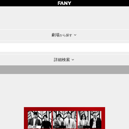
劇場
から探す
詳細検索