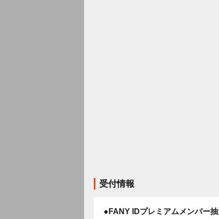
受付情報
●FANY IDプレミアムメンバー