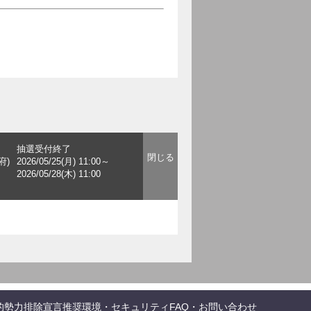
抽選受付終了
府)
2026/05/25(月) 11:00～
2026/05/28(木) 11:00
的勢力排除宣言
推奨環境・セキュリティ
FAQ・お問い合わせ