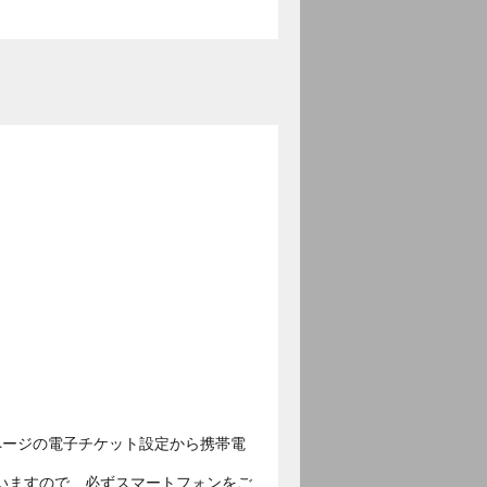
ページの電子チケット設定から携帯電
いますので、必ずスマートフォンをご