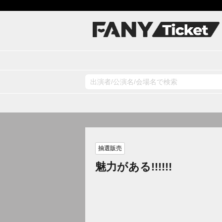
抽選販売
魅力がある!!!!!!