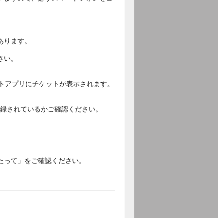
あります。
さい。
ットアプリにチケットが表示されます。
ご登録されているかご確認ください。
。
たって」をご確認ください。