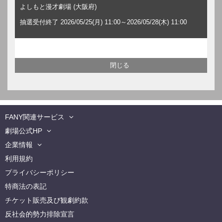
よしもと漫才劇場 (大阪府)
抽選受付終了 2026/05/25(月) 11:00～2026/05/28(木) 11:00
FANY関連サービス
劇場公式HP
企業情報
利用規約
プライバシーポリシー
特商法の表記
チケット販売及び観劇約款
反社会的勢力排除宣言