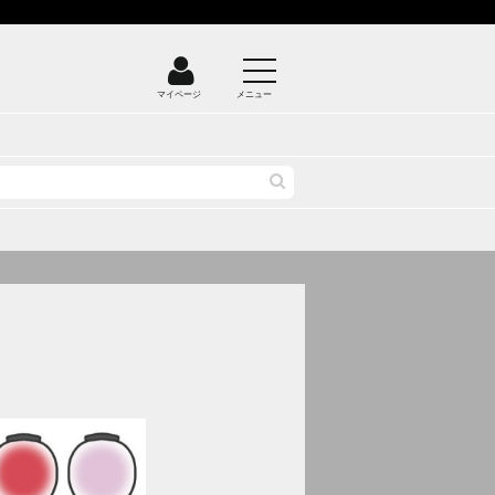
マイページ
メニュー