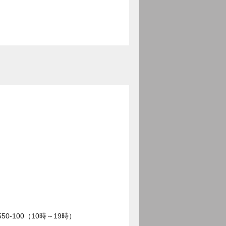
0-100（10時～19時）