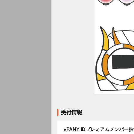
受付情報
●FANY IDプレミアムメンバー