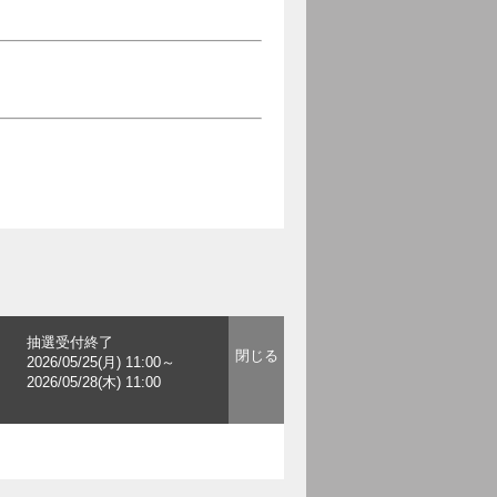
抽選受付終了
2026/05/25(月) 11:00～
2026/05/28(木) 11:00