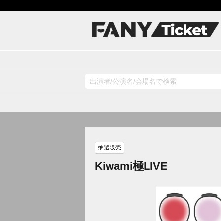
抽選販売
Kiwami極LIVE