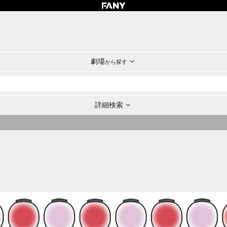
劇場
から探す
詳細検索