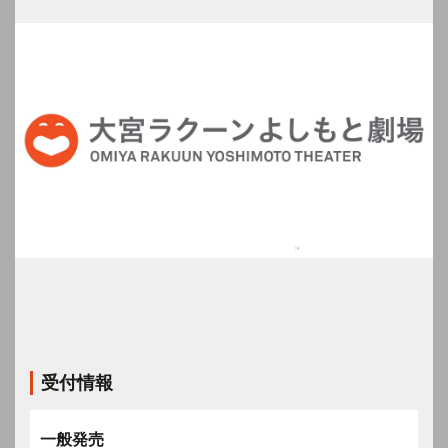
受付情報
一般発売