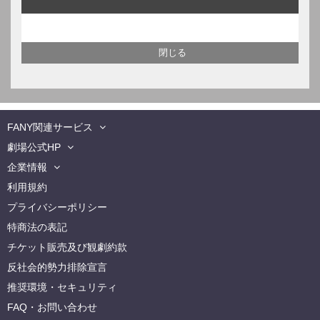
FANY関連サービス
劇場公式HP
企業情報
利用規約
プライバシーポリシー
特商法の表記
チケット販売及び観劇約款
反社会的勢力排除宣言
推奨環境・セキュリティ
FAQ・お問い合わせ