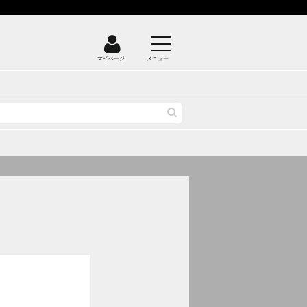
マイページ
メニュー