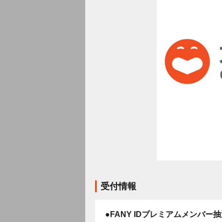
受付情報
●FANY IDプレミアムメンバー