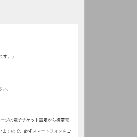
です。）
さい。
ページの電子チケット設定から携帯電
いますので、必ずスマートフォンをご