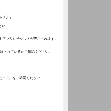
あります。
さい。
ットアプリにチケットが表示されます。
ご登録されているかご確認ください。
。
たって」をご確認ください。