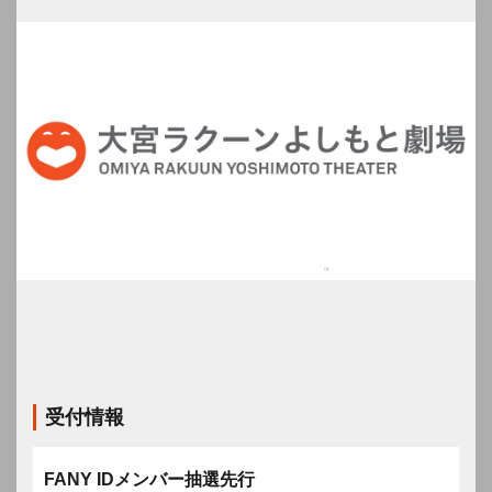
受付情報
FANY IDメンバー抽選先行