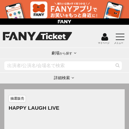
マイページ
メニュー
劇場
から探す
詳細検索
抽選販売
HAPPY LAUGH LIVE