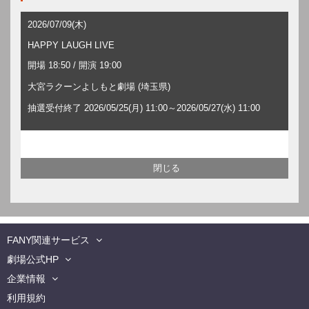
2026/07/09(木)
HAPPY LAUGH LIVE
開場 18:50 / 開演 19:00
大宮ラクーンよしもと劇場 (埼玉県)
抽選受付終了 2026/05/25(月) 11:00～2026/05/27(水) 11:00
FANY関連サービス
劇場公式HP
企業情報
利用規約