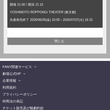
開場 21:00 / 開演 21:15
YOSHIMOTO ROPPONGI THEATER (東京都)
先着発売終了 2026/06/05(金) 10:00～2026/07/07(火) 19:15
FANY関連サービス
劇場公式HP
企業情報
利用規約
プライバシーポリシー
特商法の表記
チケット販売及び観劇約款