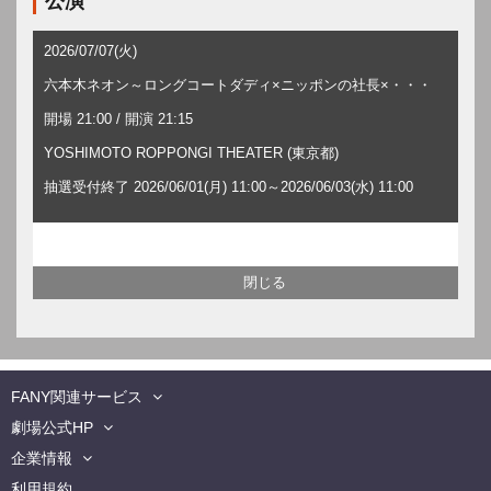
公演
2026/07/07(火)
六本木ネオン～ロングコートダディ×ニッポンの社長×・・・
開場 21:00 / 開演 21:15
YOSHIMOTO ROPPONGI THEATER (東京都)
抽選受付終了 2026/06/01(月) 11:00～2026/06/03(水) 11:00
FANY関連サービス
劇場公式HP
企業情報
利用規約