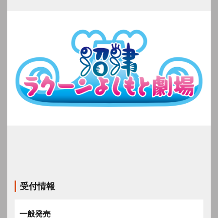
受付情報
一般発売