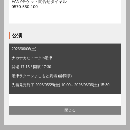
FANYチケット問合せダイヤル
0570-550-100
公演
2026/06/06(土)
ナカナカなトークin沼津
開場 17:15 / 開演 17:30
沼津ラクーンよしもと劇場 (静岡県)
先着発売終了 2026/05/29(金) 10:00～2026/06/06(土) 15:30