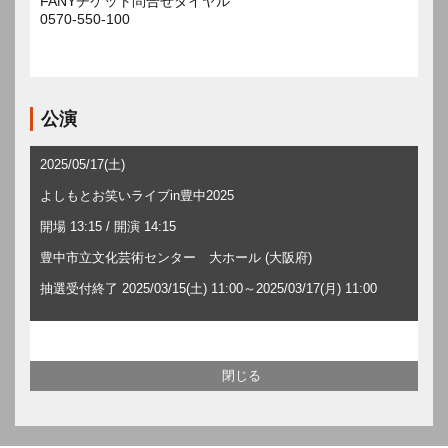
FANYチケット問合せダイヤル
0570-550-100
公演
2025/05/17(土)
よしもとお笑いライブin豊中2025
開場 13:15 / 開演 14:15
豊中市立文化芸術センター 大ホール (大阪府)
抽選受付終了 2025/03/15(土) 11:00～2025/03/17(月) 11:00