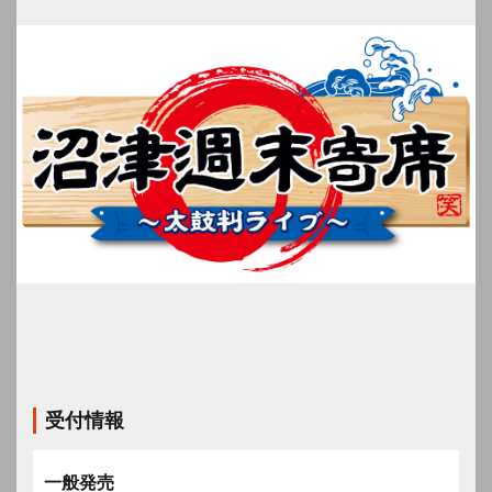
受付情報
一般発売