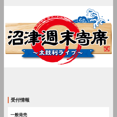
受付情報
一般発売