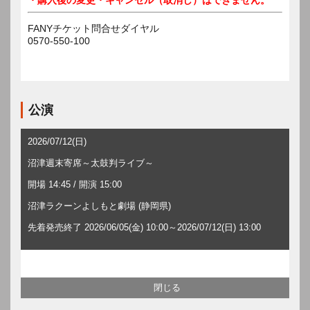
FANYチケット問合せダイヤル
0570-550-100
公演
2026/07/12(日)
沼津週末寄席～太鼓判ライブ～
開場 14:45 / 開演 15:00
沼津ラクーンよしもと劇場 (静岡県)
先着発売終了 2026/06/05(金) 10:00～2026/07/12(日) 13:00