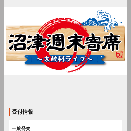
受付情報
一般発売