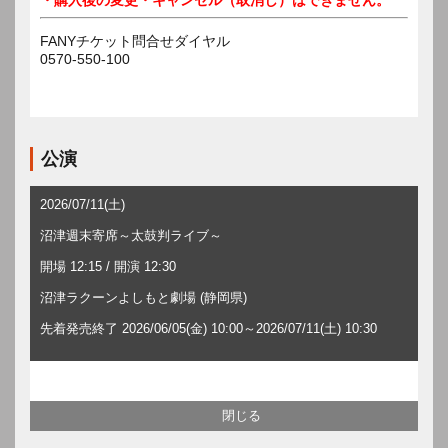
FANYチケット問合せダイヤル
0570-550-100
公演
2026/07/11(土)
沼津週末寄席～太鼓判ライブ～
開場 12:15 / 開演 12:30
沼津ラクーンよしもと劇場 (静岡県)
先着発売終了 2026/06/05(金) 10:00～2026/07/11(土) 10:30