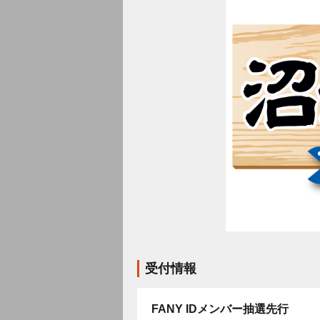
受付情報
FANY IDメンバー抽選先行