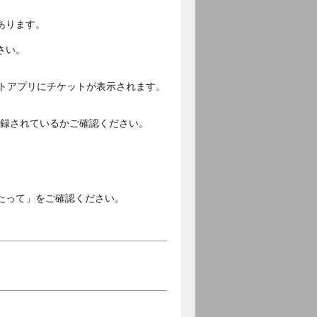
あります。
さい。
ットアプリにチケットが表示されます。
ご登録されているかご確認ください。
。
たって」をご確認ください。