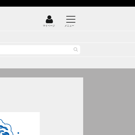
マイページ
メニュー