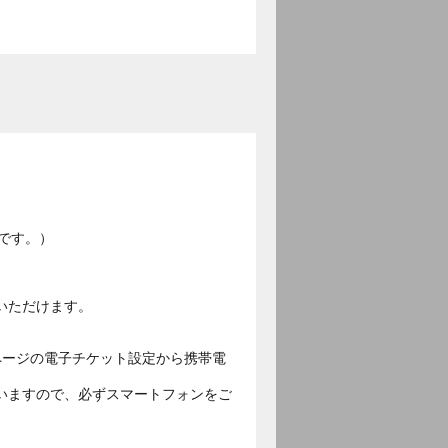
です。）
いただけます。
ページの電子チケット設定から携帯電
いますので、必ずスマートフォンをご