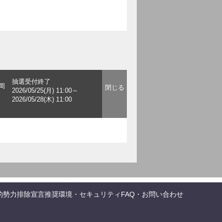
抽選受付終了
岡
2026/05/25(月) 11:00～
2026/05/28(木) 11:00
的勢力排除宣言
推奨環境・セキュリティ
FAQ・お問い合わせ