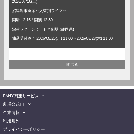
2026/07/18(土)
沼津週末寄席～太鼓判ライブ～
開場 12:15 / 開演 12:30
沼津ラクーンよしもと劇場 (静岡県)
抽選受付終了 2026/05/25(月) 11:00～2026/05/28(木) 11:00
FANY関連サービス
劇場公式HP
企業情報
利用規約
プライバシーポリシー