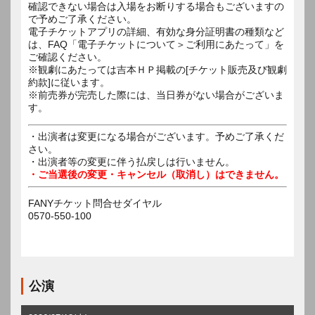
確認できない場合は入場をお断りする場合もございますの
で予めご了承ください。
電子チケットアプリの詳細、有効な身分証明書の種類など
は、FAQ「電子チケットについて＞ご利用にあたって」を
ご確認ください。
※観劇にあたっては吉本ＨＰ掲載の[チケット販売及び観劇
約款]に従います。
※前売券が完売した際には、当日券がない場合がございま
す。
・出演者は変更になる場合がございます。予めご了承くだ
さい。
・出演者等の変更に伴う払戻しは行いません。
・ご当選後の変更・キャンセル（取消し）はできません。
FANYチケット問合せダイヤル
0570-550-100
公演