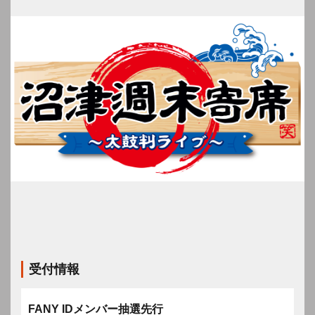
受付情報
FANY IDメンバー抽選先行