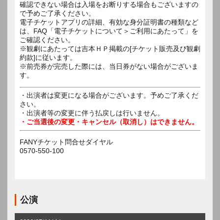
確認できない場合は入場をお断りする場合もございますの
で予めご了承ください。
電子チケットアプリの詳細、有効な身分証明書の種類など
は、FAQ「電子チケットについて＞ご利用にあたって」を
ご確認ください。
※観劇にあたっては吉本ＨＰ掲載の[チケット販売及び観劇
約款]に従います。
※前売券が完売した際には、当日券がない場合がございま
す。
・出演者は変更になる場合がございます。予めご了承くだ
さい。
・出演者等の変更に伴う払戻しは行いません。
・ご当選後の変更・キャンセル（取消し）はできません。
FANYチケット問合せダイヤル
0570-550-100
公演