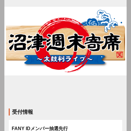
受付情報
FANY IDメンバー抽選先行