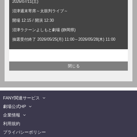
2026/07/11(土)
沼津週末寄席～太鼓判ライブ～
開場 12:15 / 開演 12:30
沼津ラクーンよしもと劇場 (静岡県)
抽選受付終了 2026/05/25(月) 11:00～2026/05/28(木) 11:00
FANY関連サービス
劇場公式HP
企業情報
利用規約
プライバシーポリシー