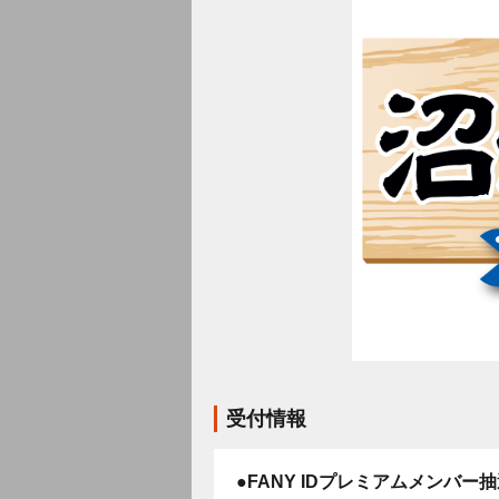
受付情報
●FANY IDプレミアムメンバー