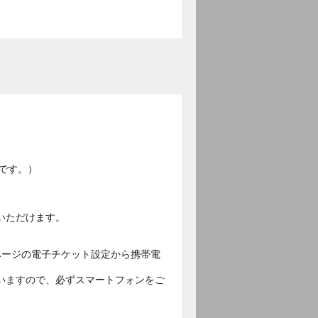
です。）
いただけます。
ページの電子チケット設定から携帯電
いますので、必ずスマートフォンをご