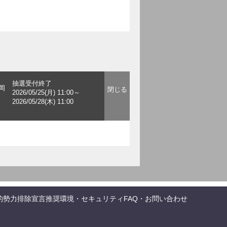
抽選受付終了
岡
2026/05/25(月) 11:00～
2026/05/28(木) 11:00
的勢力排除宣言
推奨環境・セキュリティ
FAQ・お問い合わせ