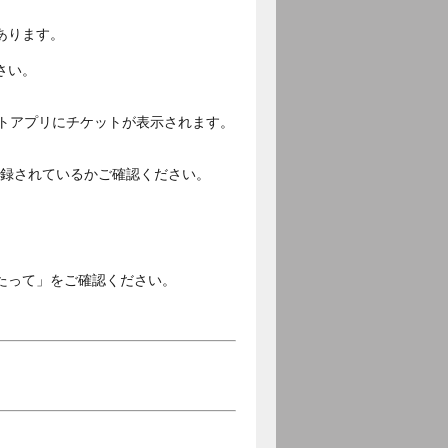
あります。
さい。
ットアプリにチケットが表示されます。
ご登録されているかご確認ください。
。
たって」をご確認ください。