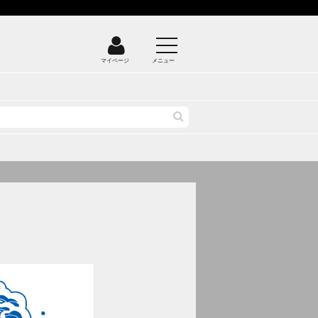
マイページ
メニュー