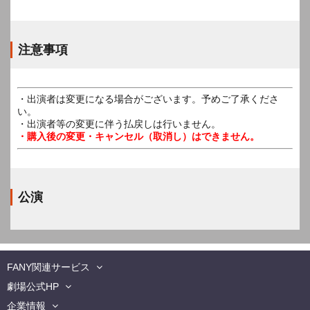
注意事項
・出演者は変更になる場合がございます。予めご了承くださ
い。
・出演者等の変更に伴う払戻しは行いません。
・購入後の変更・キャンセル（取消し）はできません。
公演
FANY関連サービス
劇場公式HP
企業情報