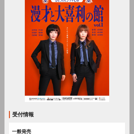
受付情報
一般発売