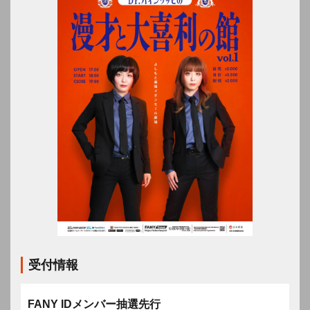
受付情報
FANY IDメンバー抽選先行