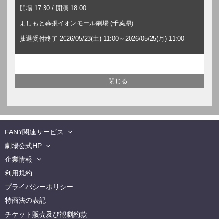
開場 17:30 / 開演 18:00
よしもと幕張イオンモール劇場 (千葉県)
抽選受付終了 2026/05/23(土) 11:00～2026/05/25(月) 11:00
FANY関連サービス
劇場公式HP
企業情報
利用規約
プライバシーポリシー
特商法の表記
チケット販売及び観劇約款