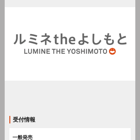
受付情報
一般発売