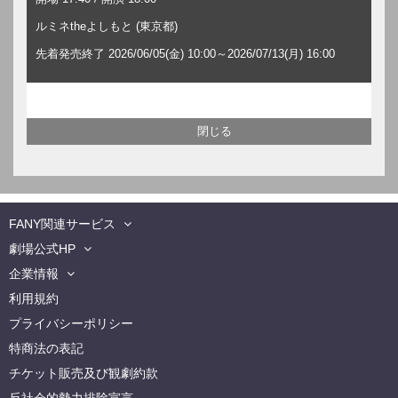
ルミネtheよしもと (東京都)
先着発売終了 2026/06/05(金) 10:00～2026/07/13(月) 16:00
FANY関連サービス
劇場公式HP
企業情報
利用規約
プライバシーポリシー
特商法の表記
チケット販売及び観劇約款
反社会的勢力排除宣言