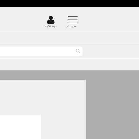
マイページ
メニュー