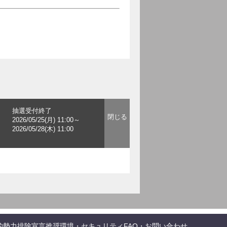
抽選受付終了
2026/05/25(月) 11:00～
2026/05/28(木) 11:00
的勢力排除宣言
推奨環境・セキュリティ
FAQ・お問い合わせ