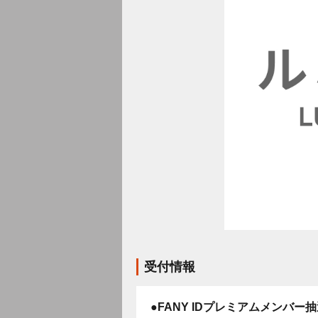
受付情報
●FANY IDプレミアムメンバー