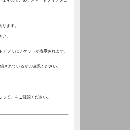
いますので、必ずスマートフォンをご
あります。
さい。
ットアプリにチケットが表示されます。
ご登録されているかご確認ください。
。
たって」をご確認ください。