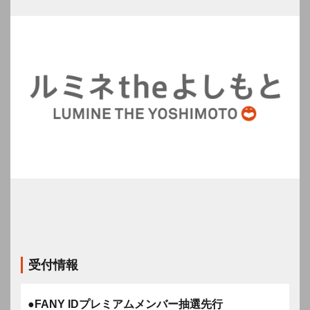
受付情報
●FANY IDプレミアムメンバー抽選先行