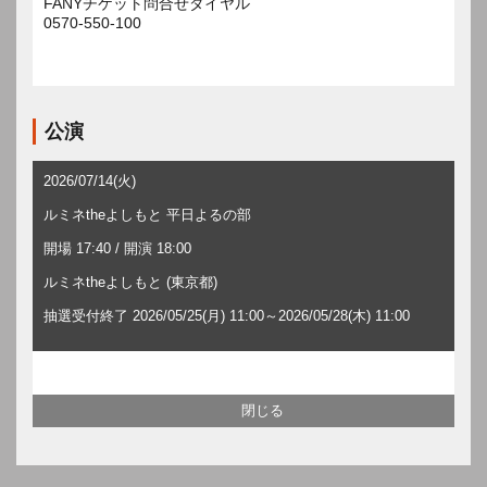
FANYチケット問合せダイヤル
0570-550-100
公演
2026/07/14(火)
ルミネtheよしもと 平日よるの部
開場 17:40 / 開演 18:00
ルミネtheよしもと (東京都)
抽選受付終了 2026/05/25(月) 11:00～2026/05/28(木) 11:00