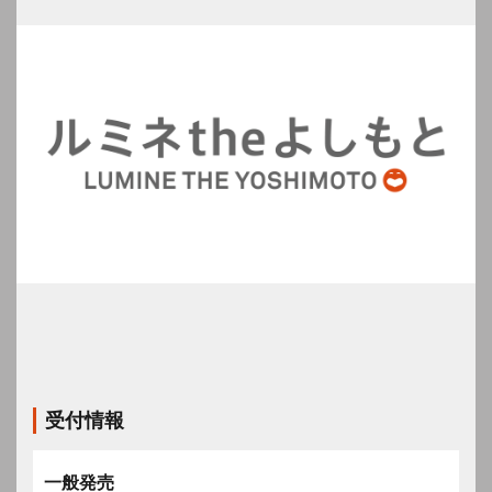
受付情報
一般発売