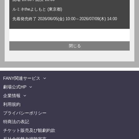
ルミネtheよしもと (東京都)
先着発売終了 2026/06/05(金) 10:00～2026/07/09(木) 14:00
FANY関連サービス
劇場公式HP
企業情報
利用規約
プライバシーポリシー
特商法の表記
チケット販売及び観劇約款
反社会的勢力排除宣言