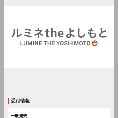
受付情報
一般発売