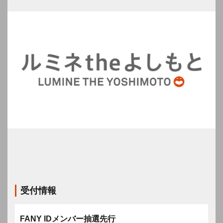
受付情報
FANY IDメンバー抽選先行