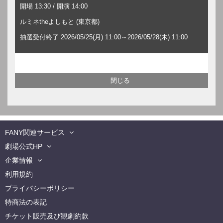
開場 13:30 / 開演 14:00
ルミネtheよしもと (東京都)
抽選受付終了 2026/05/25(月) 11:00～2026/05/28(木) 11:00
FANY関連サービス
劇場公式HP
企業情報
利用規約
プライバシーポリシー
特商法の表記
チケット販売及び観劇約款