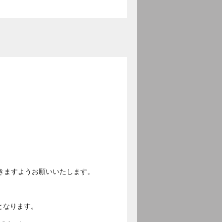
きますようお願いいたします。
となります。