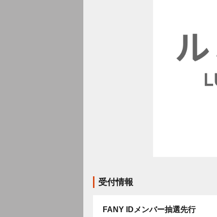
受付情報
FANY IDメンバー抽選先行