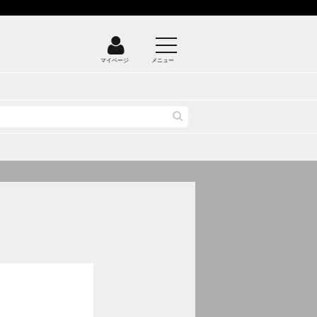
マイページ
メニュー