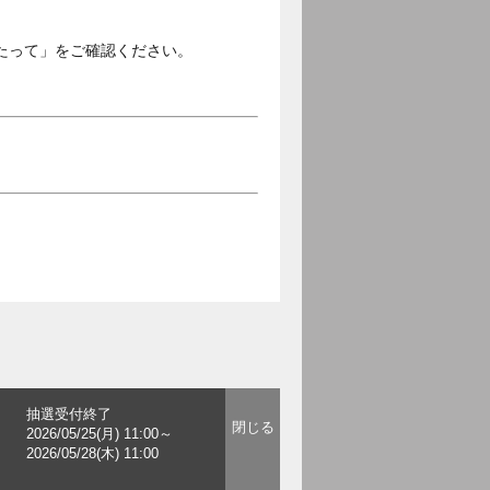
たって」をご確認ください。
抽選受付終了
2026/05/25(月) 11:00～
2026/05/28(木) 11:00