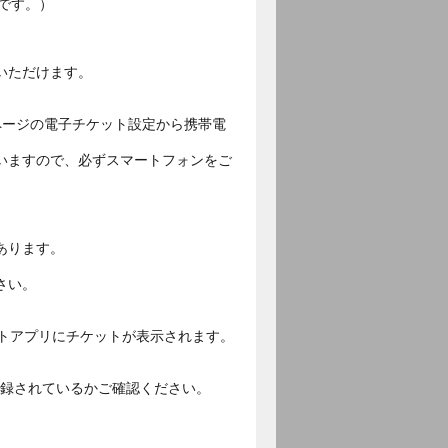
です。）
いただけます。
ページの電子チケット設定から携帯電
いますので、必ずスマートフォンをご
あります。
さい。
ットアプリにチケットが表示されます。
ご登録されているかご確認ください。
。