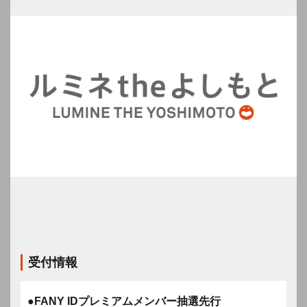
受付情報
●FANY IDプレミアムメンバー抽選先行