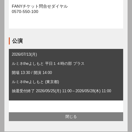
FANYチケット問合せダイヤル
0570-550-100
公演
2026/07/13(月)
ルミネtheよしもと 平日１４時の部 プラス
開場 13:30 / 開演 14:00
ルミネtheよしもと (東京都)
抽選受付終了 2026/05/25(月) 11:00～2026/05/28(木) 11:00