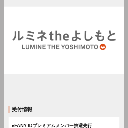
受付情報
●FANY IDプレミアムメンバー抽選先行