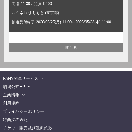
開場 11:30 / 開演 12:00
ルミネtheよしもと (東京都)
抽選受付終了 2026/05/25(月) 11:00～2026/05/28(木) 11:00
FANY関連サービス
劇場公式HP
企業情報
利用規約
プライバシーポリシー
特商法の表記
チケット販売及び観劇約款