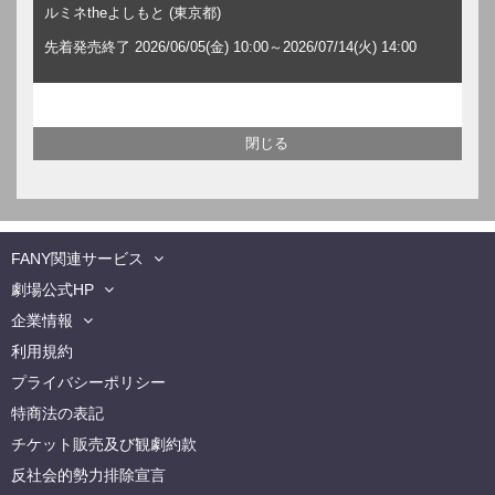
ルミネtheよしもと (東京都)
先着発売終了 2026/06/05(金) 10:00～2026/07/14(火) 14:00
FANY関連サービス
劇場公式HP
企業情報
利用規約
プライバシーポリシー
特商法の表記
チケット販売及び観劇約款
反社会的勢力排除宣言