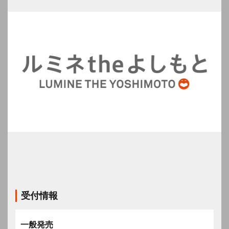
受付情報
一般発売