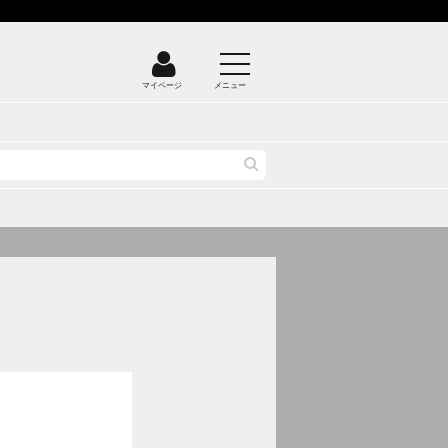
マイページ
メニュー