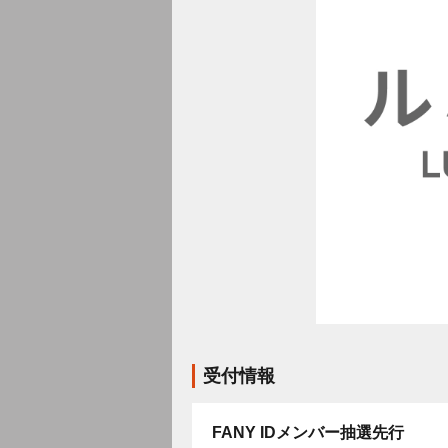
受付情報
FANY IDメンバー抽選先行