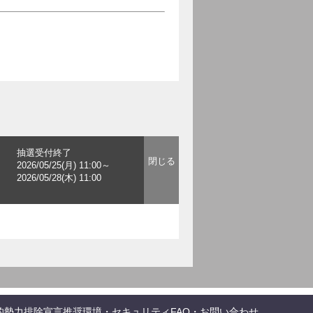
抽選受付終了
2026/05/25(月) 11:00～
2026/05/28(木) 11:00
的勢力排除宣言
推奨環境・セキュリティ
FAQ・お問い合わせ