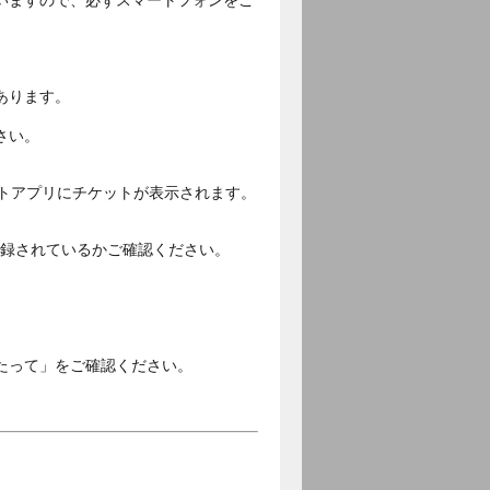
いますので、必ずスマートフォンをご
あります。
さい。
ットアプリにチケットが表示されます。
ご登録されているかご確認ください。
。
たって」をご確認ください。