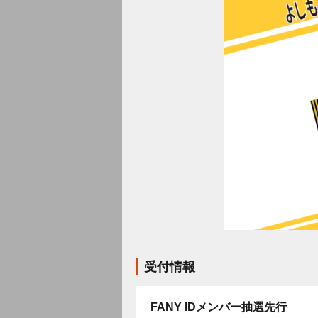
受付情報
FANY IDメンバー抽選先行