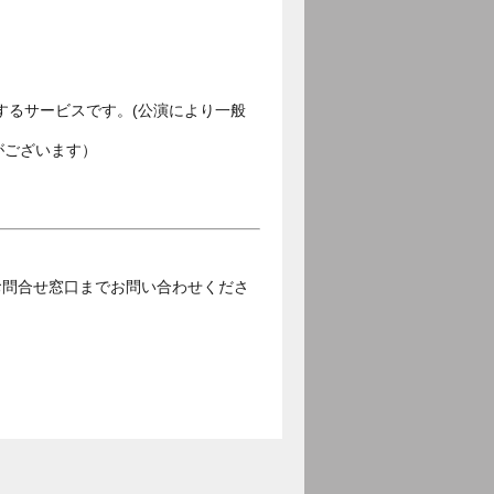
するサービスです。(公演により一般
がございます）
お問合せ窓口までお問い合わせくださ