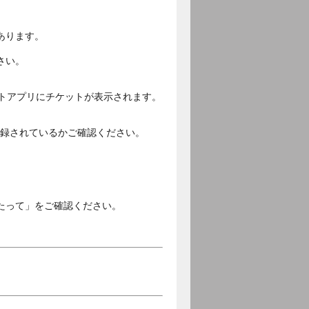
あります。
さい。
ットアプリにチケットが表示されます。
ご登録されているかご確認ください。
。
たって」をご確認ください。