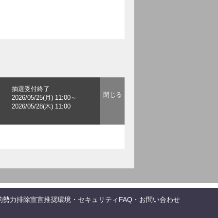
抽選受付終了
2026/05/25(月) 11:00～
2026/05/28(木) 11:00
的勢力排除宣言
推奨環境・セキュリティ
FAQ・お問い合わせ