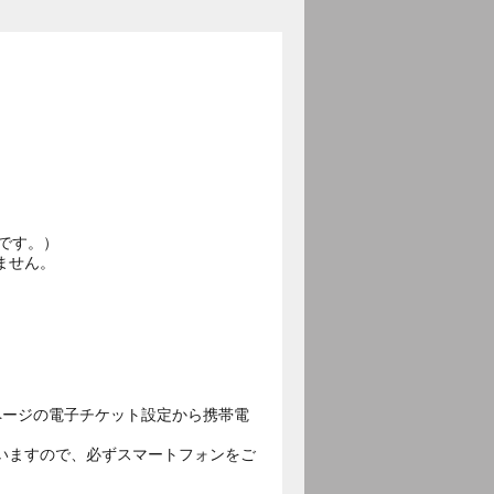
です。）
ません。
ページの電子チケット設定から携帯電
いますので、必ずスマートフォンをご