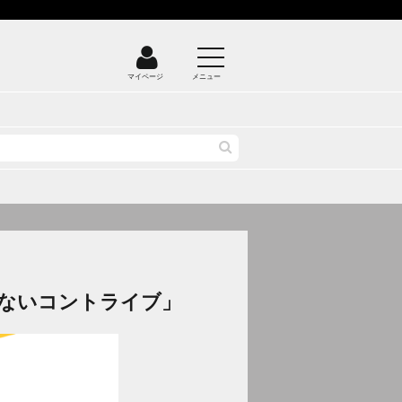
マイページ
メニュー
ならないコントライブ」