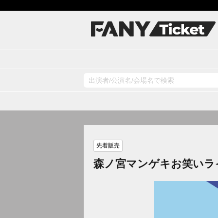
先着販売
森ノ宮マンゲキお笑いラ