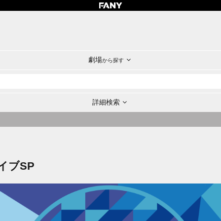
劇場
から探す
詳細検索
イブSP