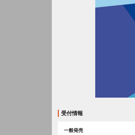
受付情報
一般発売