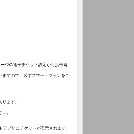
ページの電子チケット設定から携帯電
いますので、必ずスマートフォンをご
あります。
さい。
ットアプリにチケットが表示されます。