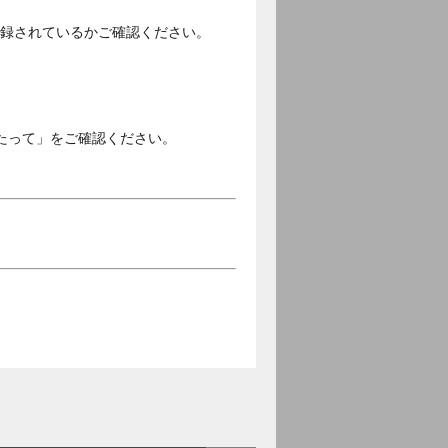
ご登録されているかご確認ください。
。
たって」をご確認ください。