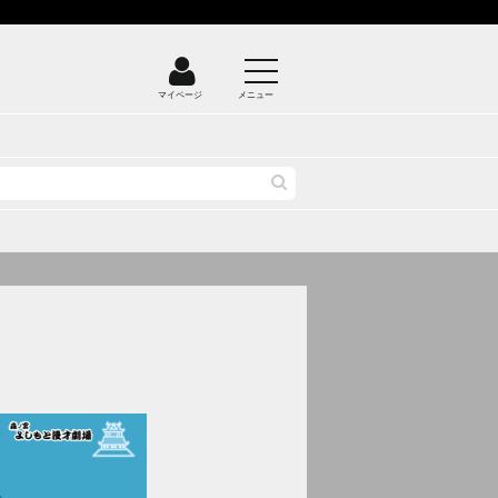
マイページ
メニュー