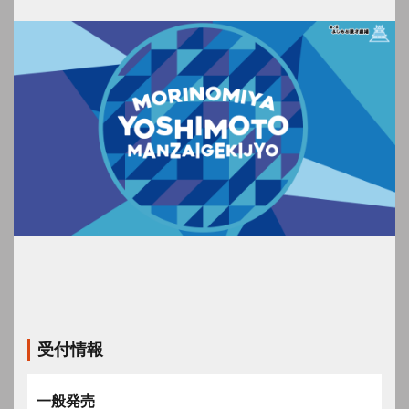
受付情報
一般発売