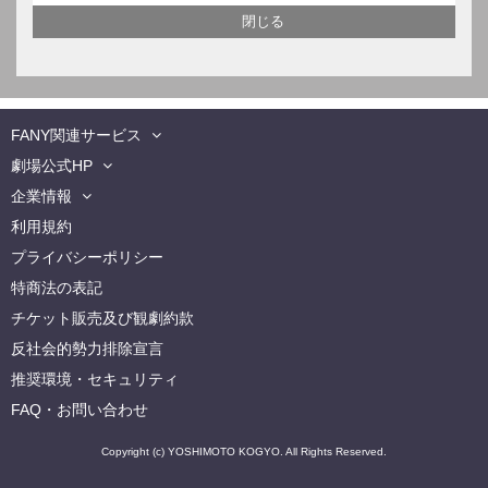
FANY関連サービス
劇場公式HP
企業情報
利用規約
プライバシーポリシー
特商法の表記
チケット販売及び観劇約款
反社会的勢力排除宣言
推奨環境・セキュリティ
FAQ・お問い合わせ
Copyright (c) YOSHIMOTO KOGYO. All Rights Reserved.