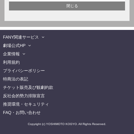
FANY関連サービス
劇場公式HP
企業情報
利用規約
プライバシーポリシー
特商法の表記
チケット販売及び観劇約款
反社会的勢力排除宣言
推奨環境・セキュリティ
FAQ・お問い合わせ
Copyright (c) YOSHIMOTO KOGYO. All Rights Reserved.