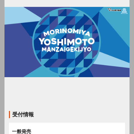
受付情報
一般発売