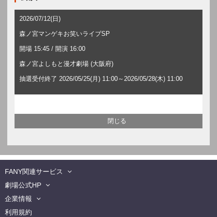
2026/07/12(日)
森ノ宮マンゲキお笑いライブSP
開場 15:45 / 開演 16:00
森ノ宮よしもと漫才劇場 (大阪府)
抽選受付終了 2026/05/25(月) 11:00～2026/05/28(木) 11:00
FANY関連サービス
劇場公式HP
企業情報
利用規約