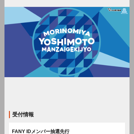
受付情報
FANY IDメンバー抽選先行