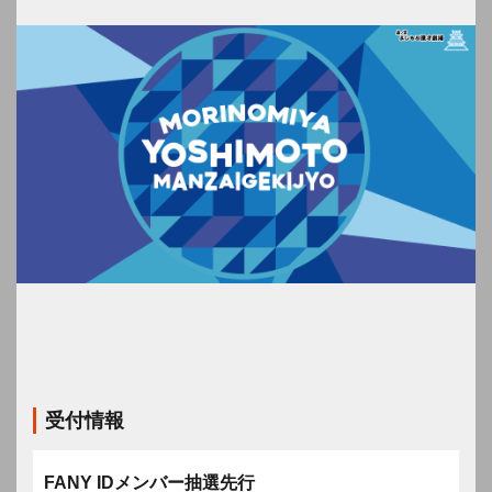
受付情報
FANY IDメンバー抽選先行