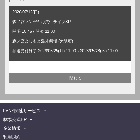
2026/07/12(日)
森ノ宮マンゲキお笑いライブSP
開場 10:45 / 開演 11:00
森ノ宮よしもと漫才劇場 (大阪府)
抽選受付終了 2026/05/25(月) 11:00～2026/05/28(木) 11:00
FANY関連サービス
劇場公式HP
企業情報
利用規約