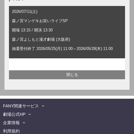
2026/07/11(土)
森ノ宮マンゲキお笑いライブSP
開場 13:15 / 開演 13:30
森ノ宮よしもと漫才劇場 (大阪府)
抽選受付終了 2026/05/25(月) 11:00～2026/05/28(木) 11:00
FANY関連サービス
劇場公式HP
企業情報
利用規約