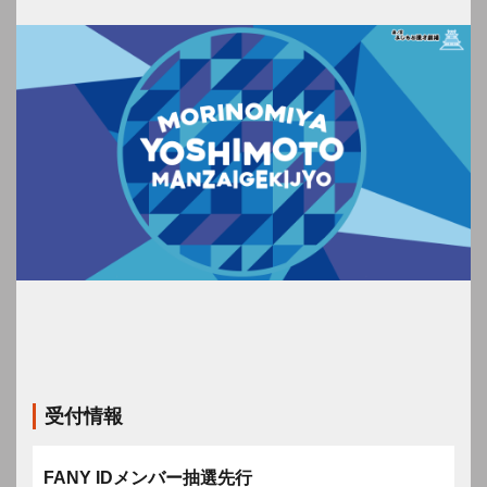
受付情報
FANY IDメンバー抽選先行