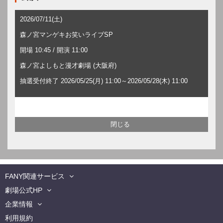
2026/07/11(土)
森ノ宮マンゲキお笑いライブSP
開場 10:45 / 開演 11:00
森ノ宮よしもと漫才劇場 (大阪府)
抽選受付終了 2026/05/25(月) 11:00～2026/05/28(木) 11:00
FANY関連サービス
劇場公式HP
企業情報
利用規約