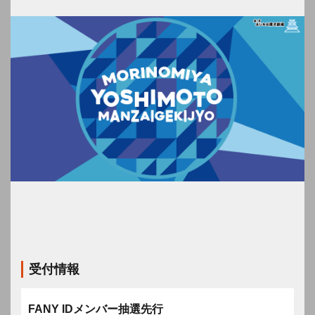
受付情報
FANY IDメンバー抽選先行