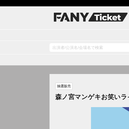
抽選販売
森ノ宮マンゲキお笑いラ