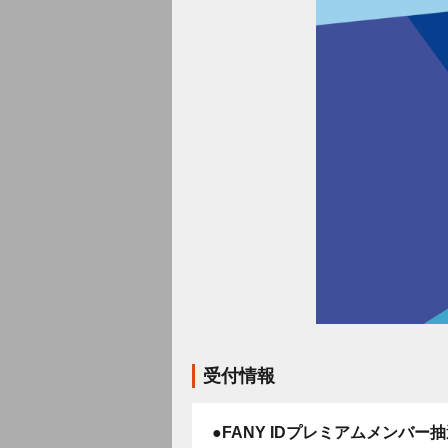
受付情報
●FANY IDプレミアムメンバー