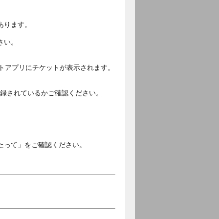
あります。
さい。
ットアプリにチケットが表示されます。
ご登録されているかご確認ください。
。
たって」をご確認ください。