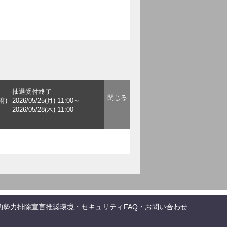
抽選受付終了
府)
2026/05/25(月) 11:00～
2026/05/28(木) 11:00
的勢力排除宣言
推奨環境・セキュリティ
FAQ・お問い合わせ