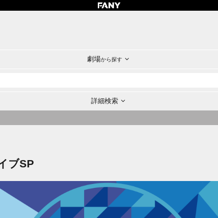
劇場
から探す
詳細検索
イブSP