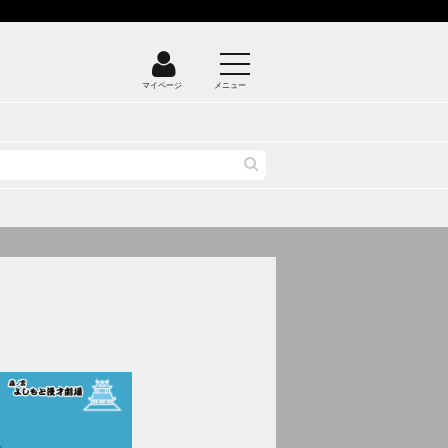
マイページ
メニュー