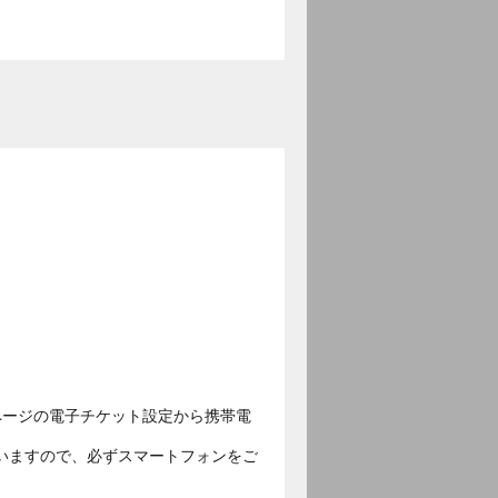
ページの電子チケット設定から携帯電
いますので、必ずスマートフォンをご