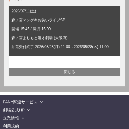
2026/07/11(土)
森ノ宮マンゲキお笑いライブSP
開場 15:45 / 開演 16:00
森ノ宮よしもと漫才劇場 (大阪府)
抽選受付終了 2026/05/25(月) 11:00～2026/05/28(木) 11:00
FANY関連サービス
劇場公式HP
企業情報
利用規約