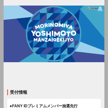
受付情報
●FANY IDプレミアムメンバー抽選先行