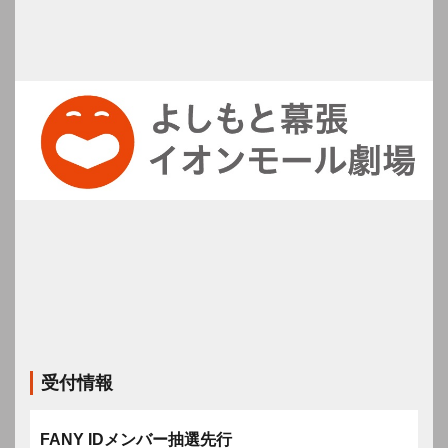
受付情報
FANY IDメンバー抽選先行