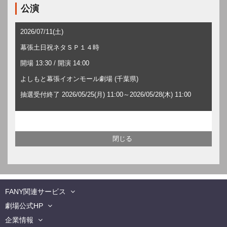
公演
2026/07/11(土)
幕張土日祝ネタＳＰ１４時
開場 13:30 / 開演 14:00
よしもと幕張イオンモール劇場 (千葉県)
抽選受付終了 2026/05/25(月) 11:00～2026/05/28(木) 11:00
FANY関連サービス
劇場公式HP
企業情報