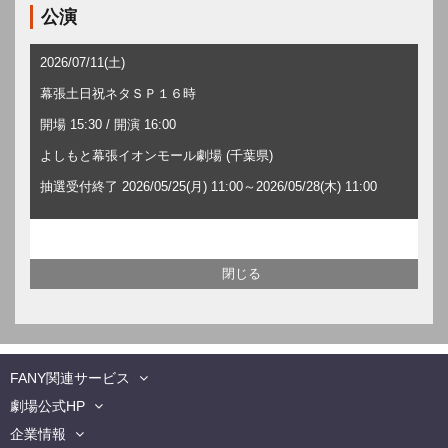
公演
2026/07/11(土)
幕張土日祝ネタＳＰ１６時
開場 15:30 / 開演 16:00
よしもと幕張イオンモール劇場 (千葉県)
抽選受付終了 2026/05/25(月) 11:00～2026/05/28(木) 11:00
FANY関連サービス
劇場公式HP
企業情報