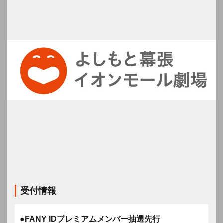
受付情報
●FANY IDプレミアムメンバー抽選先行