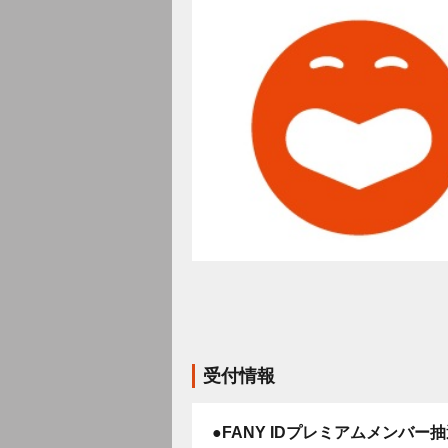
受付情報
●FANY IDプレミアムメンバー