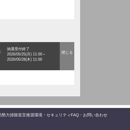
抽選受付終了
場
2026/05/25(月) 11:00～
2026/05/28(木) 11:00
的勢力排除宣言
推奨環境・セキュリティ
FAQ・お問い合わせ