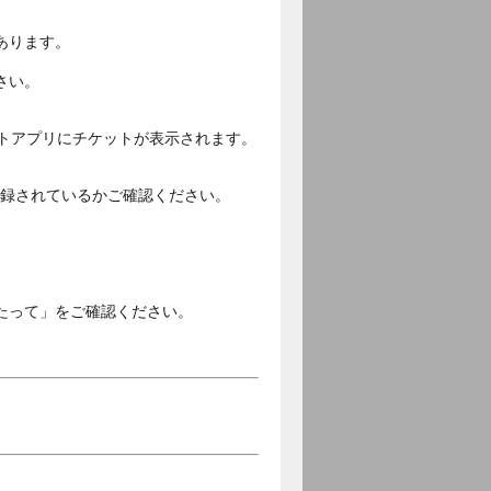
あります。
さい。
ットアプリにチケットが表示されます。
ご登録されているかご確認ください。
。
たって」をご確認ください。