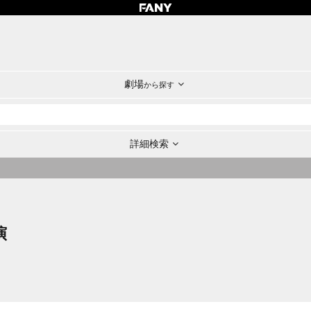
劇場
から探す
詳細検索
演