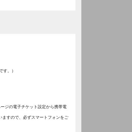
です。）
ページの電子チケット設定から携帯電
いますので、必ずスマートフォンをご