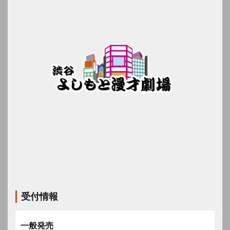
受付情報
一般発売