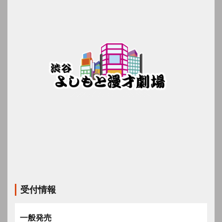
受付情報
一般発売