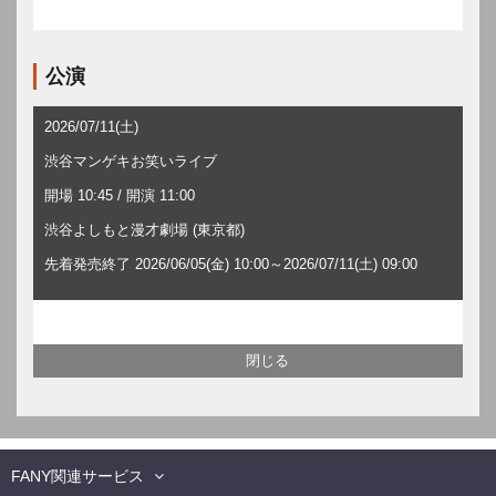
公演
2026/07/11(土)
渋谷マンゲキお笑いライブ
開場 10:45 / 開演 11:00
渋谷よしもと漫才劇場 (東京都)
先着発売終了 2026/06/05(金) 10:00～2026/07/11(土) 09:00
FANY関連サービス